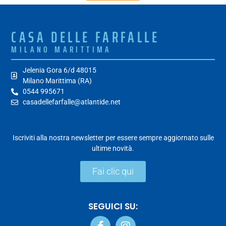
CASA DELLE FARFALLE
MILANO MARITTIMA
Jelenia Gora 6/d 48015
Milano Marittima (RA)
0544 995671
casadellefarfalle@atlantide.net
Iscriviti alla nostra newsletter per essere sempre aggiornato sulle
ultime novità.
Fai clic qui
SEGUICI SU: