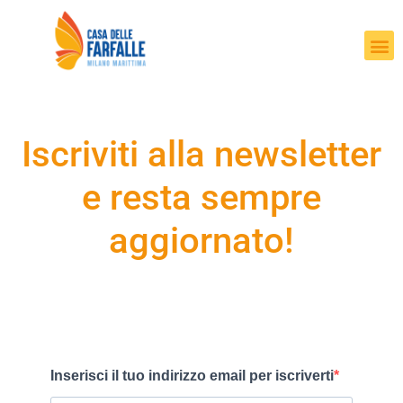
Iscriviti alla newsletter
e resta sempre
aggiornato!