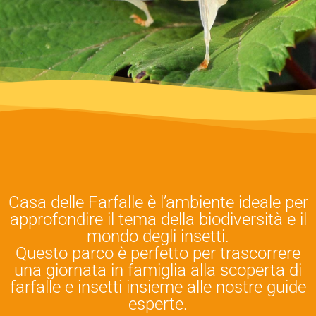
Casa delle Farfalle è l’ambiente ideale per
approfondire il tema della biodiversità e il
mondo degli insetti.
Questo parco è perfetto per trascorrere
una giornata in famiglia alla scoperta di
farfalle e insetti insieme alle nostre guide
esperte.