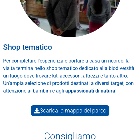
Shop tematico
Per completare l’esperienza e portare a casa un ricordo, la
visita termina nello shop tematico dedicato alla biodiversità:
un luogo dove trovare kit, accessori, attrezzi e tanto altro.
Un’ampia selezione di prodotti destinati a diversi target, con
attenzione ai bambini e agli
appassionati di natura
!
Scarica la mappa del parco
Consigliamo