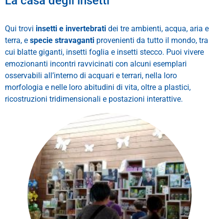
La casa degli insetti
Qui trovi
insetti e invertebrati
dei tre ambienti, acqua, aria e
terra, e
specie stravaganti
provenienti da tutto il mondo, tra
cui blatte giganti, insetti foglia e insetti stecco. Puoi vivere
emozionanti incontri ravvicinati con alcuni esemplari
osservabili all’interno di acquari e terrari, nella loro
morfologia e nelle loro abitudini di vita, oltre a plastici,
ricostruzioni tridimensionali e postazioni interattive.