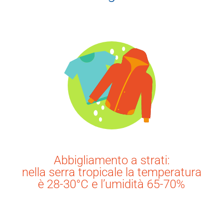
Abbigliamento a strati:
nella serra tropicale la temperatura
è 28-30°C e l’umidità 65-70%