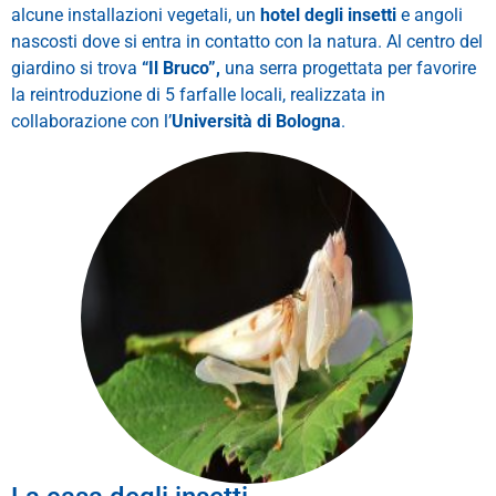
alcune installazioni vegetali, un
hotel degli insetti
e angoli
nascosti dove si entra in contatto con la natura. Al centro del
giardino si trova
“Il Bruco”,
una serra progettata per favorire
la reintroduzione di 5 farfalle locali, realizzata in
collaborazione con l’
Università di Bologna
.