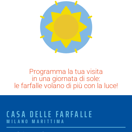
Programma la tua visita
in una giornata di sole:
le farfalle volano di più con la luce!
CASA DELLE FARFALLE
MILANO MARITTIMA