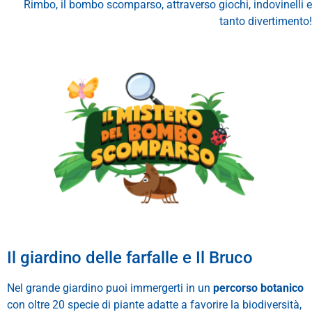
Rimbo, il bombo scomparso, attraverso giochi, indovinelli e
tanto divertimento!
Il giardino delle farfalle e Il Bruco
Nel grande giardino puoi immergerti in un
percorso botanico
con oltre 20 specie di piante adatte a favorire la biodiversità,