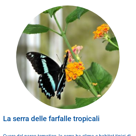
La serra delle farfalle tropicali