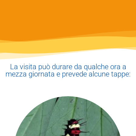
La visita può durare da qualche ora a
mezza giornata e prevede alcune tappe: