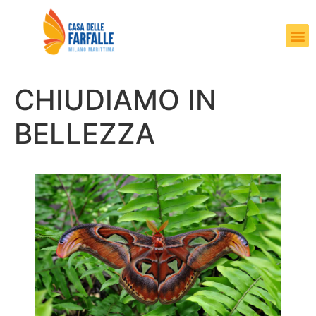
CHIUDIAMO IN
BELLEZZA