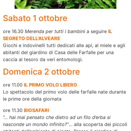
Sabato 1 ottobre
ore 16.30
Merenda per tutti i bambini
a seguire
IL
SEGRETO DELL’ALVEARE
Giochi e indovinelli tutti dedicati alle api, al miele e agli
abitanti del giardino di Casa delle Farfalle per una
caccia al tesoro da veri entomologi.
Domenica 2 ottobre
ore 11.00
IL PRIMO VOLO LIBERO
Lo spettacolo del primo volo delle farfalle nate durante
le prime ore della giornata
ore 11.30
BIOSAFARI
”… hai mai pensato che dietro ad un filo d’erba si
nasconde un mondo infinito?”
… alla scoperta dei piccoli