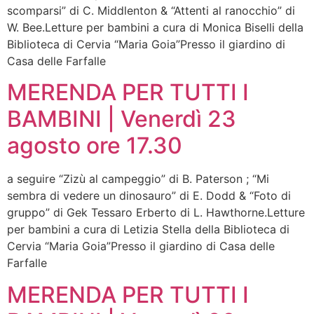
scomparsi” di C. Middlenton & “Attenti al ranocchio” di
W. Bee.Letture per bambini a cura di Monica Biselli della
Biblioteca di Cervia “Maria Goia”Presso il giardino di
Casa delle Farfalle
MERENDA PER TUTTI I
BAMBINI | Venerdì 23
agosto ore 17.30
a seguire “Zizù al campeggio” di B. Paterson ; “Mi
sembra di vedere un dinosauro” di E. Dodd & “Foto di
gruppo” di Gek Tessaro Erberto di L. Hawthorne.Letture
per bambini a cura di Letizia Stella della Biblioteca di
Cervia “Maria Goia”Presso il giardino di Casa delle
Farfalle
MERENDA PER TUTTI I