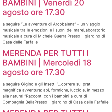
BAMBINI | Venerdì 20
agosto ore 17.30
a seguire “Le avventure di Arcobalena” – un viaggio
musicale tra le emozioni e i suoni del mareLaboratorio
musicale a cura di Michele Guerra.Presso il giardino di
Casa delle Farfalle
MERENDA PER TUTTI I
BAMBINI | Mercoledì 18
agosto ore 17.30
a seguire Gigino e gli Insetti “…correre sui prati
magnifica avventura: api, formiche, lucciole, in mezzo
alla natura! ”Racconti con i bambini a cura di
Compagnia BellaPresso il giardino di Casa delle Farfalle