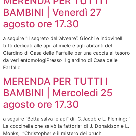
MERENDA PER TUTTI I
BAMBINI | Venerdì 27
agosto ore 17.30
a seguire “Il segreto dell’alveare”. Giochi e indovinelli
tutti dedicati alle api, al miele e agli abitanti del
Giardino di Casa delle Farfalle per una caccia al tesoro
da veri entomologiPresso il giardino di Casa delle
Farfalle
MERENDA PER TUTTI I
BAMBINI | Mercoledì 25
agosto ore 17.30
a seguire “Betta salva le api” di C.Jacob e L. Fleming; “
La coccinella che salvò la fattoria” di J. Donaldson e L.
Monks; “Christopher e il mistero dei bruchi