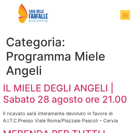
Categoria:
Programma Miele
Angeli
IL MIELE DEGLI ANGELI |
Sabato 28 agosto ore 21.00
Il ricavato sarà interamente devoluto in favore di
A.I.T.C.Presso Viale Roma/Piazzale Pascoli – Cervia