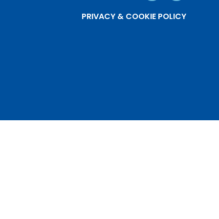
PRIVACY & COOKIE POLICY