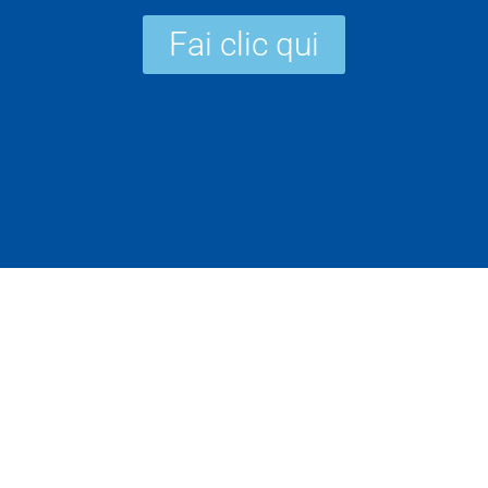
Fai clic qui