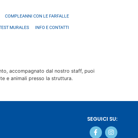
COMPLEANNI CON LE FARFALLE
TEST MURALES
INFO E CONTATTI
ento, accompagnato dal nostro staff, puoi
te e animali presso la struttura.
SEGUICI SU: