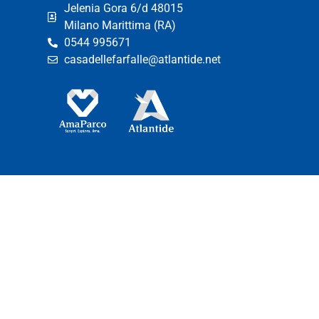
Jelenia Gora 6/d 48015
Milano Marittima (RA)
0544 995671
casadellefarfalle@atlantide.net